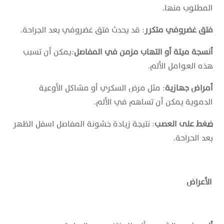
المطلوب منها.
فتق غضروفي متكرر
: قد يحدث فتق غضروفي بعد الجراحة.
أنسجة ميتة أو التهاب مزمن في المفاصل
:يمكن أن تسبب
هذه العوامل الألم.
أمراض جهازية
: مثل مرض السكري أو مشاكل الأوعية
الدموية يمكن أن تساهم في الألم.
ضغط على العصب
: نتيجة زيادة خشونة المفاصل اسفل الظهر
بعد الحراحة.
الأعراض