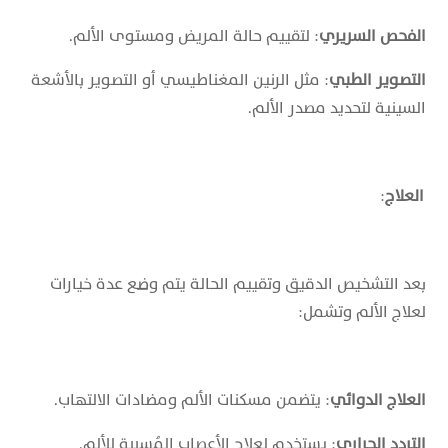
الفحص السريري
: لتقييم حالة المريض ومستوى الألم.
التصوير الطبي
: مثل الرنين المغناطيسي أو التصوير بالأشعة
السينية لتحديد مصدر الألم.
العلاج
:
بعد التشخيص الدقيق وتقييم الحالة يتم وضع عدة خيارات
لعلاج الألم وتشمل:
العلاج الدوائي
: يتضمن مسكنات الألم ومضادات الالتهاب.
التردد الحراري
: يستخدم لعلاج الأعصاب المُسببة للألم.