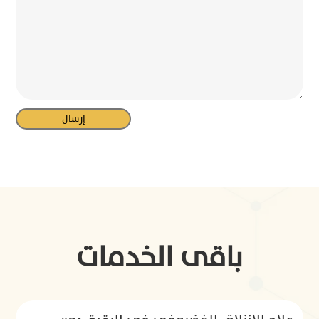
باقى الخدمات