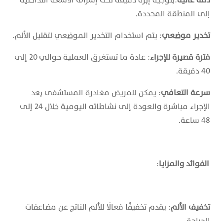
إلى المنطقة المحددة.
تخدير موضعي
: يتم استخدام التخدير الموضعي لتقليل الألم.
فترة قصيرة للإجراء
: عادة ما تستغرق العملية حوالي 20 إلى
40 دقيقة.
سرعة التعافي
: يمكن للمريض مغادرة المستشفى بعد
الإجراء مباشرة والعودة إلى نشاطاته اليومية خلال 24 إلى
48 ساعة.
الفوائد والمزايا
:
تخفيف الألم
: يقدم تخفيفًا فعالًا للألم الناتج عن مضاعفات
الجراحة.