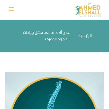
a
علاج آلام ما بعد فشل جراحات
الرئيسية
-
العمود الفقري