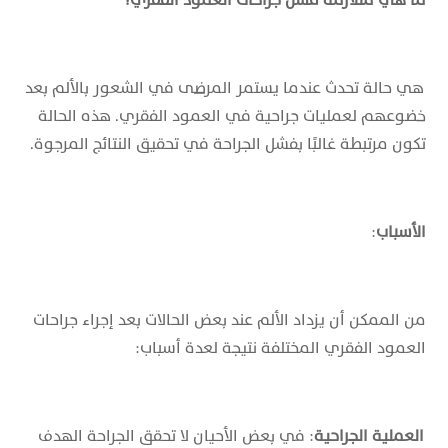
هي حالة تحدث عندما يستمر المرضى في الشعور بالألم بعد
خضوعهم لعمليات جراحية في العمود الفقري. هذه الحالة
تكون مرتبطة غالبًا بفشل الجراحة في تحقيق النتائج المرجوة.
الأسباب
:
من الممكن أن يزداد الألم عند بعض الحالات بعد إجراء جراحات
العمود الفقري المختلفة نتيجة لعدة أسباب:
العملية الجراحية
: في بعض الأحيان لا تحقق الجراحة الهدف