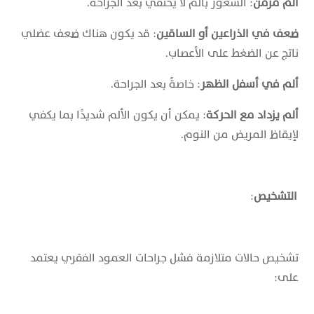
ألم مزمن
: الشعور بألم لا يختفي بعد الجراحة.
ضعف في الذراعين أو الساقين
: قد يكون هناك ضعف عضلي
ناتج عن الضغط على الأعصاب.
ألم في أسفل الظهر
: خاصةً بعد الجراحة.
ألم يزداد مع الحركة
: يمكن أن يكون الألم شديدًا بما يكفي
لإيقاظ المريض من النوم.
التشخيص
:
تشخيص حالات متلازمة فشل جراحات العمود الفقري يعتمد
على: