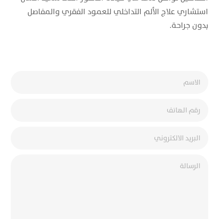
استشاري علاج الألم التداخلي للعمود الفقري والمفاصل
بدون جراحة.