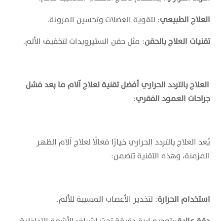
العلاج الطبيعي
: لتقوية العضلات وتحسين المرونة.
تقنيات العلاج بالحقن
: مثل حقن الستيرويدات لتخفيف الألم.
العلاج بالتردد الحراري أفضل تقنية لعلاج آلام ما بعد فشل
جراحات العمود الفقري
:
يُعد العلاج بالتردد الحراري خيارًا فعالًا لعلاج آلام الظهر
المزمنة، وهذه التقنية تتضمن:
استخدام الحرارة
: لتخدير الأعصاب المسببة للألم.
دقة عالية
:بتوجيه إبرة دقيقة تحت إشراف الأشعة التداخلية