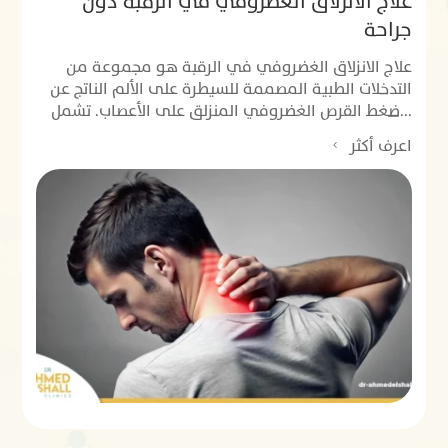
علاج الانزلاق الغضروفي في الرقبة دون
جراحة
علاج الانزلاق الغضروفي في الرقبة هو مجموعة من
التدخلات الطبية المصممة للسيطرة على الألم الناتج عن
ضغط القرص الغضروفي المنزلق على الأعصاب. تشمل...
اعرف أكثر
4