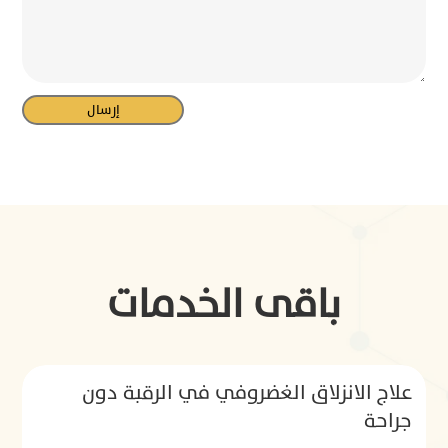
باقى الخدمات
علاج الانزلاق الغضروفي في الرقبة دون
جراحة