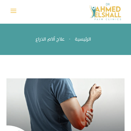
a
الرئيسية
علاج آلام الذراع
-