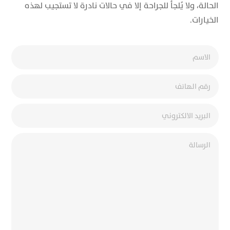
الحالة، ولا يُلجأ للجراحة إلا في حالات نادرة لا تستجيب لهذه
الخيارات.