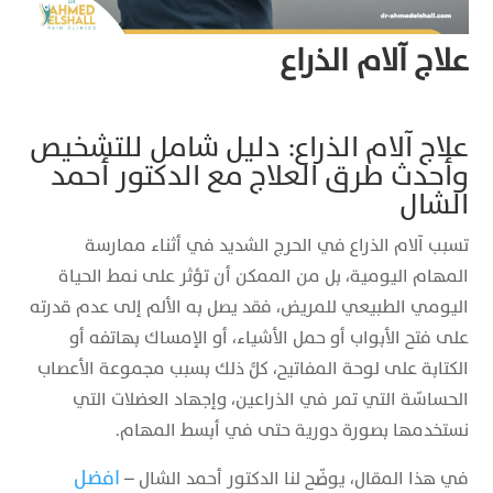
علاج آلام الذراع
علاج آلام الذراع: دليل شامل للتشخيص
وأحدث طرق العلاج مع الدكتور أحمد
الشال
تسبب آلام الذراع في الحرج الشديد في أثناء ممارسة
المهام اليومية، بل من الممكن أن تؤثر على نمط الحياة
اليومي الطبيعي للمريض، فقد يصل به الألم إلى عدم قدرته
على فتح الأبواب أو حمل الأشياء، أو الإمساك بهاتفه أو
الكتابة على لوحة المفاتيح، كلُّ ذلك بسبب مجموعة الأعصاب
الحساسّة التي تمر في الذراعين، وإجهاد العضلات التي
نستخدمها بصورة دورية حتى في أبسط المهام.
افضل
في هذا المقال، يوضّح لنا الدكتور أحمد الشال –