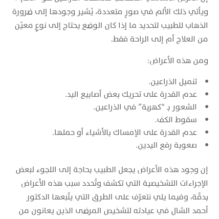
ويأتي ذلك الألم في صورٍ متعددة، يُشير وجودها إلى ضرورة
الذهاب للطبيب لتحديد ما إذا كان الوضع يحتاج إلى نوعٍ معيّن
من العلاج أم إلى الراحة فقط.
ومن هذه الأعراض:
تنميل الذراعين.
عدم القدرة على تحريك بعض أصابيع اليد.
الشعور بـ “كهربة” في الذراعين.
سقوط الكف.
عدم القدرة على الإمساك بالأشياء أو حملها.
صعوبة رفع اليدين.
إن وجود هذه الأعراض يجعل الطبيب بحاجة إلى اللجوء لبعض
الإجراءات التشخيصية التي تكشف وتُحدد سبب هذه الأعراض
بدقّة، وفيما يلي نتعرّف على الطرق التي يتّبعها الدكتور
أحمد الشال في عيادته لتشخيص المرضى الذين يعانون من