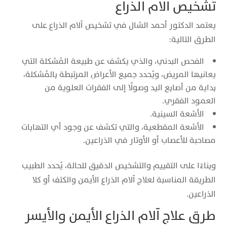
تشخيص آلام الذراع
يعتمد الدكتور أحمد الشال في تشخيص آلام الذراع على
الطرق التالية:
الفحص البدني، والذي يكشف عن طبيعة المُشكلة التي
يعانيها المريض، ويُحدد جميع الأعراض المرتبطة بالمُشكلة،
بداية من أصابع اليد وصولًا إلى الفقرات العلوية من
العمود الفقري.
الأشعة السينية.
الأشعة المقطعية، والتي تكشف عن وجود أي التهابات
مصاحبة للأعصاب أو الأوتار في الذراعين.
وبناءًا على التقييم والتشخيص الدقيق للحالة، يُحدد الطبيب
الطريقة المناسبة لعلاج آلام الذراع الأيمن والكتف أو كلا
الذراعين.
طرق علاج آلام الذراع الأيمن والأيسر