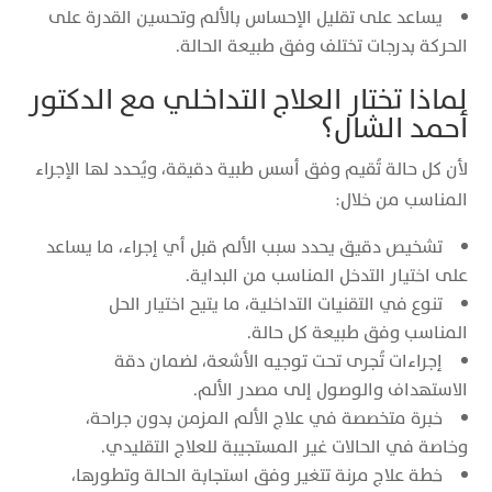
يساعد على تقليل الإحساس بالألم وتحسين القدرة على
الحركة بدرجات تختلف وفق طبيعة الحالة.
لماذا تختار العلاج التداخلي مع الدكتور
أحمد الشال؟
لأن كل حالة تُقيم وفق أسس طبية دقيقة، ويُحدد لها الإجراء
المناسب من خلال:
تشخيص دقيق يحدد سبب الألم قبل أي إجراء، ما يساعد
على اختيار التدخل المناسب من البداية.
تنوع في التقنيات التداخلية، ما يتيح اختيار الحل
المناسب وفق طبيعة كل حالة.
إجراءات تُجرى تحت توجيه الأشعة، لضمان دقة
الاستهداف والوصول إلى مصدر الألم.
خبرة متخصصة في علاج الألم المزمن بدون جراحة،
وخاصة في الحالات غير المستجيبة للعلاج التقليدي.
خطة علاج مرنة تتغير وفق استجابة الحالة وتطورها،