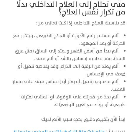
متى تحتاج إلى العلاج التداخلي بدلًا
من تكرار نفس العلاج؟
قد يناسبك العلاج التداخلي إذا كنت تعاني من:
ألم مستمر رغم الأدوية أو العلاج الطبيعي، ويتكرر مع
الحركة أو بعد المجهود.
ألم يبدأ من أسفل الظهر ويمتد إلى الساق (مثل عرق
النسا)، وقد يصاحبه إحساس بالشد أو ألم ممتد.
ألم يمتد من الرقبة إلى الذراع، وقد يصاحبه تنميل أو
ضعف في الإحساس.
ألم مصحوب بتنميل أو وخز أو إحساس ممتد على مسار
العصب.
ألم يحدّ من قدرتك على الوقوف أو المشي لفترات
طبيعية، أو يزداد مع تغيير الوضعيات.
ابدأ الآن بتقييم دقيق يحدد سبب الألم لديك