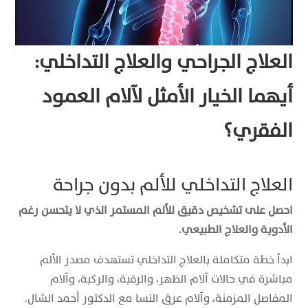
العلاج الجراحي والعلاج التداخلي:
أيهما الخيار الأمثل لآلام العمود
الفقري؟
العلاج التداخلي للألم بدون جراحة
احصل على تشخيص دقيق للألم المستمر الذي لا يتحسن رغم
الأدوية والعلاج الطبيعي.
ابدأ خطة متكاملة بالعلاج التداخلي تستهدف مصدر الألم
مباشرة في حالات آلام الظهر، والرقبة، والركبة، وآلام
المفاصل المزمنة، وآلام عرق النسا مع الدكتور أحمد الشال.