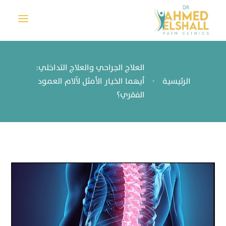
a
العلاج الجراحي والعلاج التداخلي:
الرئيسية
أيهما الخيار الأمثل لآلام العمود
-
الفقري؟