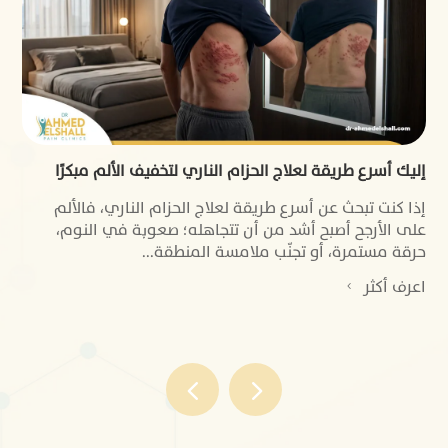
إليك أسرع طريقة لعلاج الحزام الناري لتخفيف الألم مبكرًا
لا
إذا كنت تبحث عن أسرع طريقة لعلاج الحزام الناري، فالألم
على الأرجح أصبح أشد من أن تتجاهله؛ صعوبة في النوم،
حرقة مستمرة، أو تجنّب ملامسة المنطقة...
اعرف أكثر
4