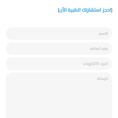
احجز استشارتك الطبية الآن
]
[