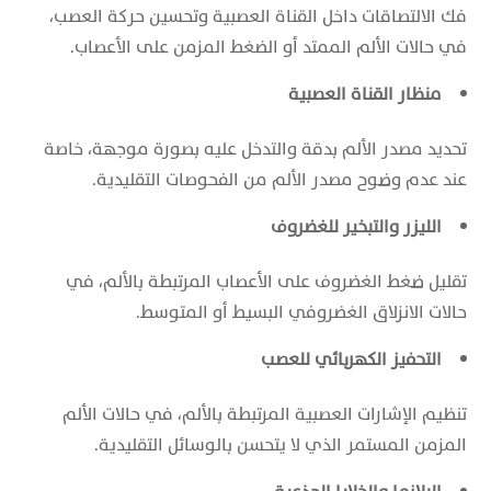
فك الالتصاقات داخل القناة العصبية وتحسين حركة العصب،
في حالات الألم الممتد أو الضغط المزمن على الأعصاب.
منظار القناة العصبية
تحديد مصدر الألم بدقة والتدخل عليه بصورة موجهة، خاصة
عند عدم وضوح مصدر الألم من الفحوصات التقليدية.
الليزر والتبخير للغضروف
تقليل ضغط الغضروف على الأعصاب المرتبطة بالألم، في
حالات الانزلاق الغضروفي البسيط أو المتوسط.
التحفيز الكهربائي للعصب
تنظيم الإشارات العصبية المرتبطة بالألم، في حالات الألم
المزمن المستمر الذي لا يتحسن بالوسائل التقليدية.