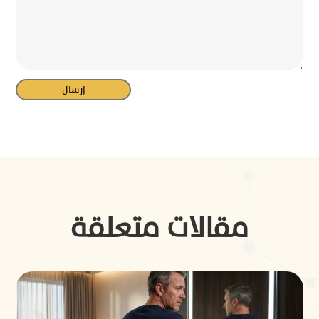
مقالات متعلقة