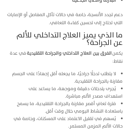
البلازما والخلايا الجذعية
دعم تجدد الأنسجة، خاصة في حالات تآكل المفاصل أو الإصابات
التي تحتاج إلى تحسين كفاءة التعافي.
ما الذي يميز العلاج التداخلي للألم
عن الجراحة؟
يكمن
الفرق بين العلاج التداخلي والجراحة التقليدية
في عدة
نقاط:
لا يتطلب تدخلًا جراحيًا، ما يجعله أقل إجهادًا على الجسم
مقارنة بالجراحة التقليدية.
يُجرى بتدخلات دقيقة وموجهة، ما يساعد على
استهداف مصدر الألم مباشرة.
فترة تعافٍ أقصر مقارنة بالجراحة التقليدية، ما يسمح
باستعادة النشاط اليومي خلال وقت أقل.
يُسهم في تقليل الاعتماد على المسكنات، وخاصة في
حالات الألم المزمن المستمر.