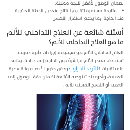
لضمان الوصول لأفضل نتيجة ممكنة.
متابعة مستمرة لتقييم النتائج وتعديل الخطة العلاجية
عند الحاجة، بما يدعم استقرار التحسن.
أسئلة شائعة عن العلاج التداخلي للألم
ما هو العلاج التداخلي للألم؟
العلاج التداخلي للألم هو مجموعة إجراءات طبية دقيقة
تستهدف مصدر الألم مباشرةً دون الحاجة إلى جراحة. يعتمد
التردد الحراري
على تقنيات ك
وحقن جذور الأعصاب والقسطرة
العصبية، وتُجرى تحت توجيه الأشعة لضمان دقة الوصول إلى
العصب أو النسيج المسبّب للألم.